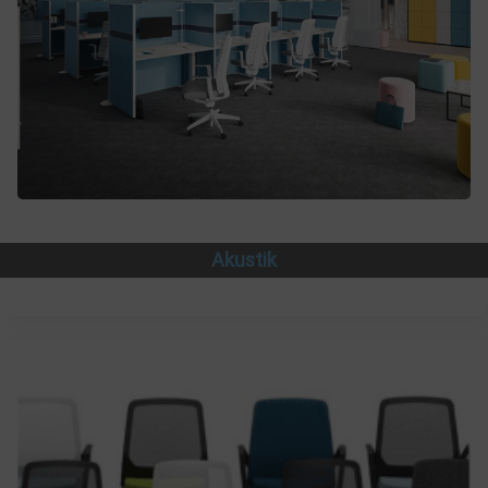
Akustik