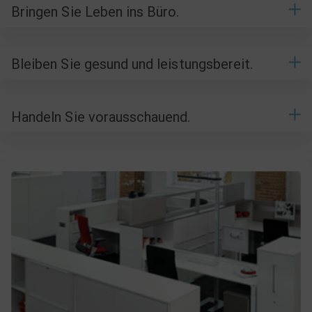
Bringen Sie Leben ins Büro.
Bleiben Sie gesund und leistungsbereit.
Handeln Sie vorausschauend.