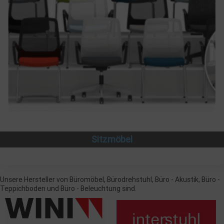
Sitzmöbel
Unsere Hersteller von Büromöbel, Bürodrehstuhl, Büro - Akustik, Büro -
Teppichboden und Büro - Beleuchtung sind.