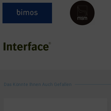
Das Könnte Ihnen Auch Gefallen