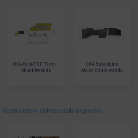
OKA DeskTOP Tisch -
OKA SpaceLine
Akustikwände
Akustiktrennwände
Kunden haben sich ebenfalls angesehen