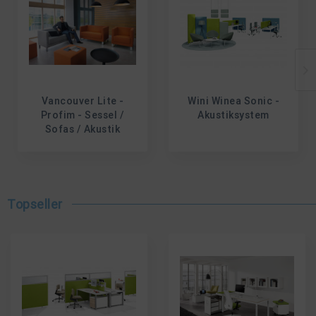
Vancouver Lite -
Wini Winea Sonic -
Profim - Sessel /
Akustiksystem
Sofas / Akustik
Topseller