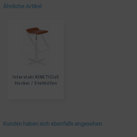
Ähnliche Artikel
Interstuhl KINETICis5
Hocker / Stehhilfen
Kunden haben sich ebenfalls angesehen