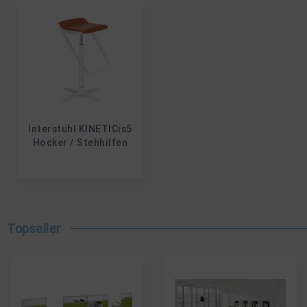
Interstuhl KINETICis5
Hocker / Stehhilfen
Topseller