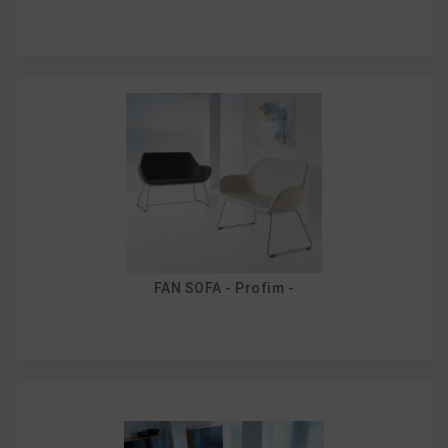
FAN SOFA - Profim -