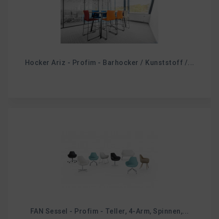
Hocker Ariz - Profim - Barhocker / Kunststoff /...
FAN Sessel - Profim - Teller, 4-Arm, Spinnen,...