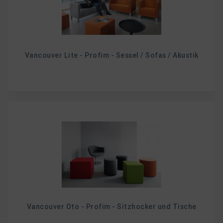
Vancouver Lite - Profim - Sessel / Sofas / Akustik
Vancouver Oto - Profim - Sitzhocker und Tische