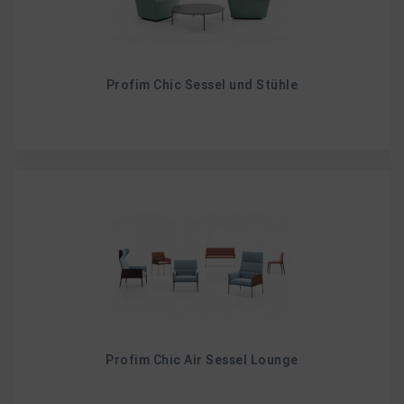
Profim Chic Sessel und Stühle
Profim Chic Air Sessel Lounge