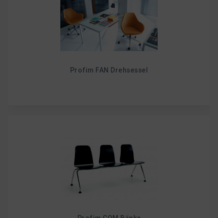
Profim FAN Drehsessel