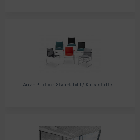
Ariz - Profim - Stapelstuhl / Kunststoff /...