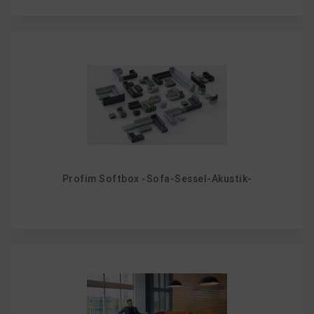
Profim Softbox -Sofa-Sessel-Akustik-