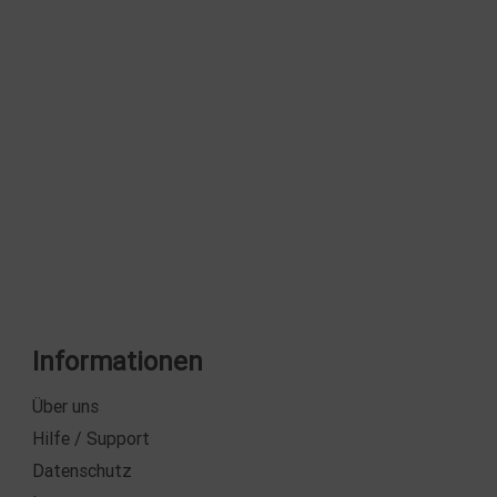
Informationen
Über uns
Hilfe / Support
Datenschutz