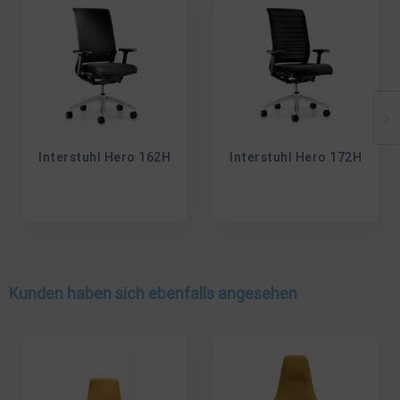
Interstuhl Hero 162H
Interstuhl Hero 172H
Kunden haben sich ebenfalls angesehen