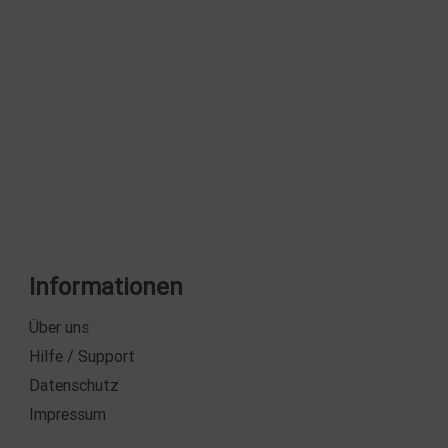
Informationen
Über uns
Hilfe / Support
Datenschutz
Impressum