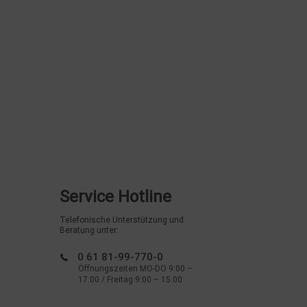
Service Hotline
Telefonische Unterstützung und
Beratung unter:
0 61 81-99-770-0
Öffnungszeiten MO-DO 9:00 –
17:00 / Freitag 9:00 – 15:00